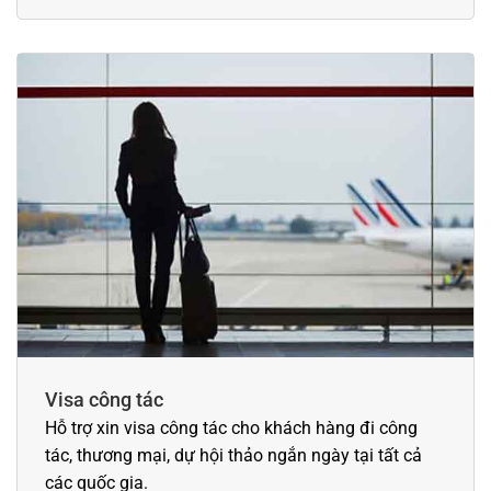
Visa công tác
Hỗ trợ xin visa công tác cho khách hàng đi công
tác, thương mại, dự hội thảo ngắn ngày tại tất cả
các quốc gia.