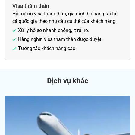
Visa thăm thân
Hỗ trợ xin visa thăm thân, gia đình họ hàng tại tất
cả quốc gia theo nhu cầu cụ thể của khách hàng.
Xử lý hồ sơ nhanh chóng, ít rủi ro.
Hàng nghìn visa thăm thân được duyệt.
Tương tác khách hàng cao.
Dịch vụ khác