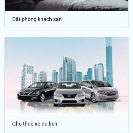
Đặt phòng khách sạn
Cho thuê xe du lịch