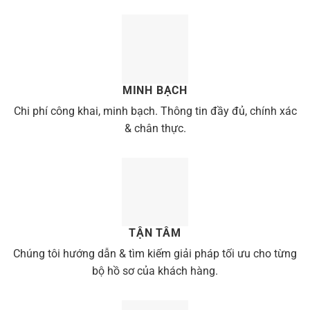
MINH BẠCH
Chi phí công khai, minh bạch. Thông tin đầy đủ, chính xác
& chân thực.
TẬN TÂM
Chúng tôi hướng dẫn & tìm kiếm giải pháp tối ưu cho từng
bộ hồ sơ của khách hàng.