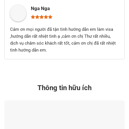
Nga Nga
Cảm ơn mọi người đã tận tình hướng dẫn em làm visa
,hướng dẫn rất nhiệt tình ạ ,cảm ơn chị Thư rất nhiều,
dịch vụ chăm sóc khách rất tốt, cảm ơn chị đã rất nhiệt
tình hướng dẫn em.
Thông tin hữu ích