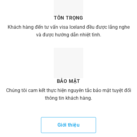
TÔN TRỌNG
Khách hàng đến tư vấn visa Iceland đều được lắng nghe
và được hướng dẫn nhiệt tình.
BẢO MẬT
Chúng tôi cam kết thực hiện nguyên tắc bảo mật tuyệt đối
thông tin khách hàng.
Giới thiệu