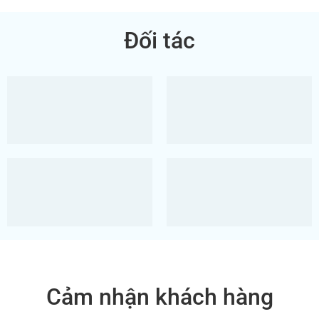
Đối tác
Cảm nhận khách hàng