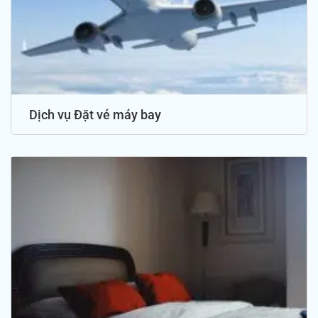
Dịch vụ Đặt vé máy bay