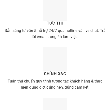
TỨC THÌ
Sẵn sàng tư vấn & hỗ trợ 24/7 qua hotline và live chat. Trả
lời email trong 4h làm việc.
CHÍNH XÁC
Tuân thủ chuẩn quy trình tương tác khách hàng & thực
hiện đúng giờ, đúng hẹn, đúng cam kết.