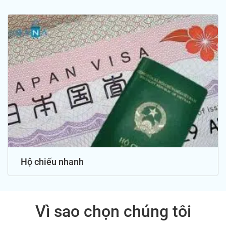
Hộ chiếu nhanh
Vì sao chọn chúng tôi