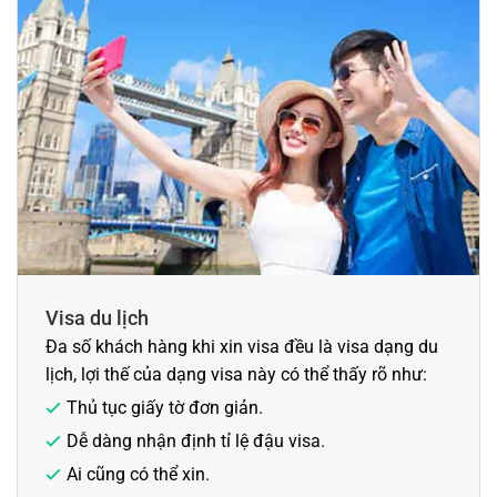
Visa du lịch
Đa số khách hàng khi xin visa đều là visa dạng du
lịch, lợi thế của dạng visa này có thể thấy rõ như:
Thủ tục giấy tờ đơn giản.
Dễ dàng nhận định tỉ lệ đậu visa.
Ai cũng có thể xin.