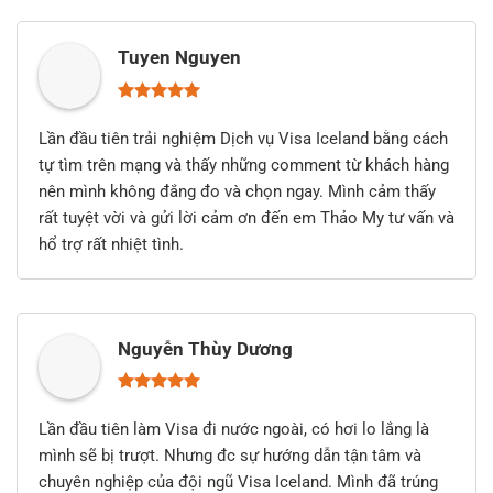
Tuyen Nguyen
Lần đầu tiên trải nghiệm Dịch vụ Visa Iceland bằng cách
tự tìm trên mạng và thấy những comment từ khách hàng
nên mình không đắng đo và chọn ngay. Mình cảm thấy
rất tuyệt vời và gửi lời cảm ơn đến em Thảo My tư vấn và
hổ trợ rất nhiệt tình.
Nguyễn Thùy Dương
Lần đầu tiên làm Visa đi nước ngoài, có hơi lo lắng là
mình sẽ bị trượt. Nhưng đc sự hướng dẫn tận tâm và
chuyên nghiệp của đội ngũ Visa Iceland. Mình đã trúng