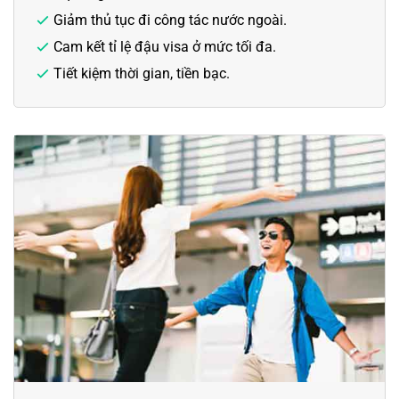
Giảm thủ tục đi công tác nước ngoài.
Cam kết tỉ lệ đậu visa ở mức tối đa.
Tiết kiệm thời gian, tiền bạc.