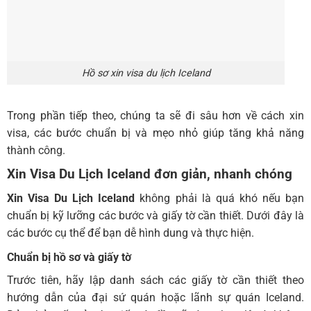
Hồ sơ xin visa du lịch Iceland
Trong phần tiếp theo, chúng ta sẽ đi sâu hơn về cách xin
visa, các bước chuẩn bị và mẹo nhỏ giúp tăng khả năng
thành công.
Xin Visa Du Lịch Iceland
đơn giản, nhanh chóng
Xin Visa Du Lịch Iceland
không phải là quá khó nếu bạn
chuẩn bị kỹ lưỡng các bước và giấy tờ cần thiết. Dưới đây là
các bước cụ thể để bạn dễ hình dung và thực hiện.
Chuẩn bị hồ sơ và giấy tờ
Trước tiên, hãy lập danh sách các giấy tờ cần thiết theo
hướng dẫn của đại sứ quán hoặc lãnh sự quán Iceland.