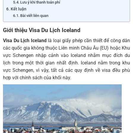
Lưu ý khi thanh toán phí
Kết luận
Bài viết liên quan
Giới thiệu
Visa Du Lịch Iceland
Visa Du Lịch Iceland
là loại giấy phép cần thiết để công dân
các quốc gia không thuộc Liên minh Châu Âu (EU) hoặc Khu
vực Schengen nhập cảnh vào Iceland nhằm mục đích du
lịch trong một thời gian nhất định. Iceland nằm trong khu
vực Schengen, vì vậy, tất cả các quy định về visa đều phù
hợp với chính sách của khối này.