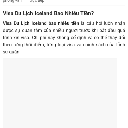
phỏng vấn
trực tiếp
Visa Du Lịch Iceland Bao Nhiêu Tiền?
Visa Du Lịch Iceland bao nhiêu tiền
là câu hỏi luôn nhận
được sự quan tâm của nhiều người trước khi bắt đầu quá
trình xin visa. Chi phí này không cố định và có thể thay đổi
theo từng thời điểm, từng loại visa và chính sách của lãnh
sự quán.