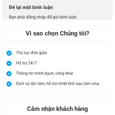
Để lại một bình luận
Bạn phải
đăng nhập
để gửi bình luận.
Vì sao chọn Chúng tôi?
Thủ tục đơn giản.
Hỗ trợ 24/7.
Thông tin minh bạch, công khai
Dịch vụ tận tâm, hỗ trợ nhiệt tình sau làm visa.
Cảm nhận khách hàng