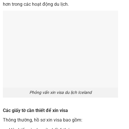
hơn trong các hoạt động du lịch.
Phỏng vấn xin visa du lịch Iceland
Các giấy tờ cần thiết để xin visa
Thông thường, hồ sơ xin visa bao gồm: