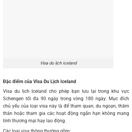
Visa du lịch Iceland
Đặc điểm của Visa Du Lịch Iceland
Visa du lịch Iceland cho phép bạn lưu lại trong khu vực
Schengen tối đa 90 ngày trong vòng 180 ngày. Mục đích
chủ yếu của loại visa này là để tham quan, du ngoạn, thăm
thân hoặc tham gia các hoạt động ngắn hạn không mang
tính thương mại hay lao động.
Các loại visa thông thường gồm: